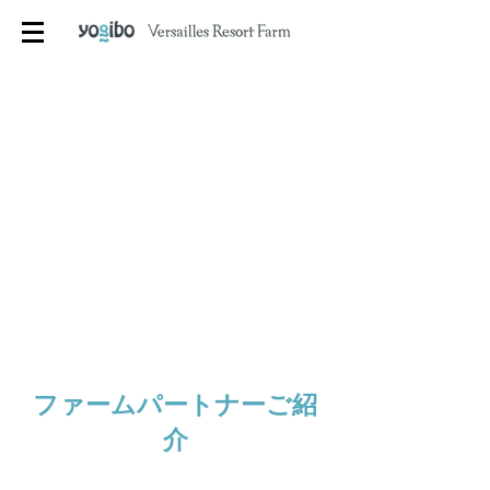
ファームパートナーご紹
介