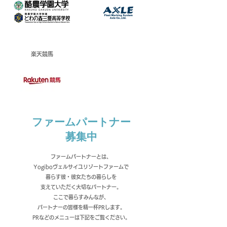
​楽天競馬
ファームパートナー
募集中
ファームパートナーとは、
Yogiboヴェルサイユリゾートファームで
暮らす
彼・彼女たちの暮らしを
支えていただく大切なパートナー。
ここで暮らすみんなが、
パートナーの皆様を精一杯PRします。
PRなどのメニューは下記をご覧ください。