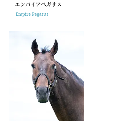
エンパイアペガサス
Empire Pegasus