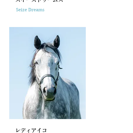
Seize Dreams
レディアイコ