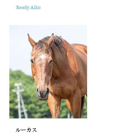
Ready Aiko
ルーカス