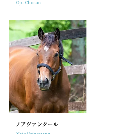
Oju Chosan
ノアヴァンクール