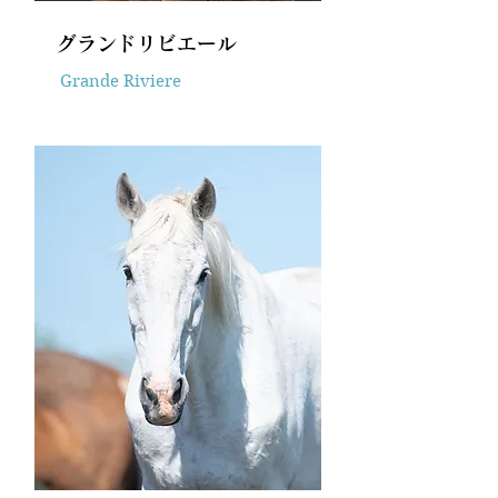
グランドリビエール
Grande Riviere